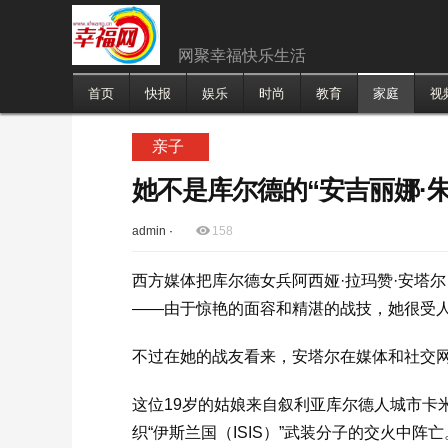
网聚幸福快乐生活
首页
快报
娱乐
时尚
教育
家庭
视
亲子
她不是库尔德的“安吉丽娜·朱
admin
·
158
西方媒体把库尔德女兵阿西娅·拉玛赞·安塔尔（As
——由于惊艳的面容和精湛的战技，她很受
不过在她的战友看来，安塔尔在媒体和社交
这位19岁的姑娘来自叙利亚库尔德人城市卡米
织“伊斯兰国（ISIS）”武装分子的交火中阵亡