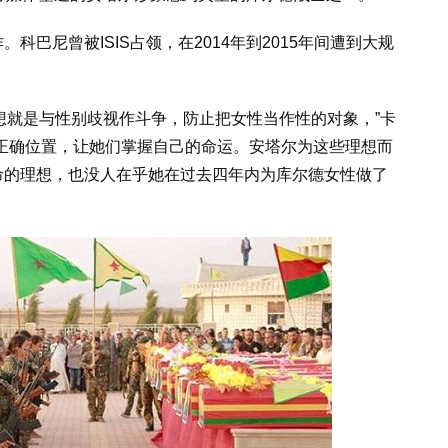
巴尼曾被ISIS占领，在2014年到2015年间遭到大规
思想就是与性别歧视作斗争，防止把女性当作性的对象，”卡
正确位置，让她们掌握自己的命运。安塔尔为这些理想而
命的理想，也没人在乎她在过去四年内为库尔德女性做了