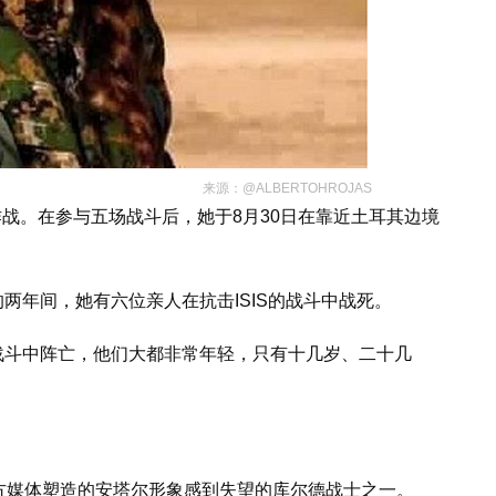
来源：@ALBERTOHROJAS
作战。在参与五场战斗后，她于8月30日在靠近土耳其边境
两年间，她有六位亲人在抗击ISIS的战斗中战死。
战斗中阵亡，他们大都非常年轻，只有十几岁、二十几
。
就是对西方媒体塑造的安塔尔形象感到失望的库尔德战士之一。