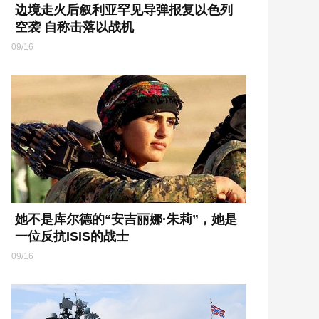
边境走火后叙利亚罕见导弹报复以色列
空袭 自称击落以战机
09/16
她不是库尔德的“安吉丽娜·朱莉”，她是
一位反抗ISIS的战士
09/16