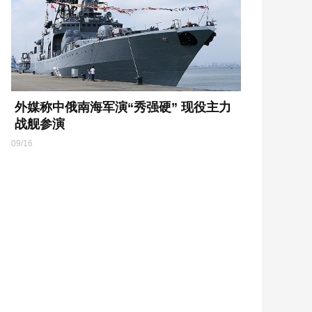
外媒称中俄南海军演“秀强硬” 现役主力
战舰参演
09/16