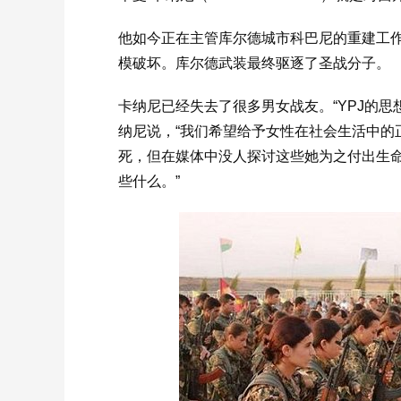
他如今正在主管库尔德城市科巴尼的重建工作。科
模破坏。库尔德武装最终驱逐了圣战分子。
卡纳尼已经失去了很多男女战友。“YPJ的
纳尼说，“我们希望给予女性在社会生活中的
死，但在媒体中没人探讨这些她为之付出生
些什么。”