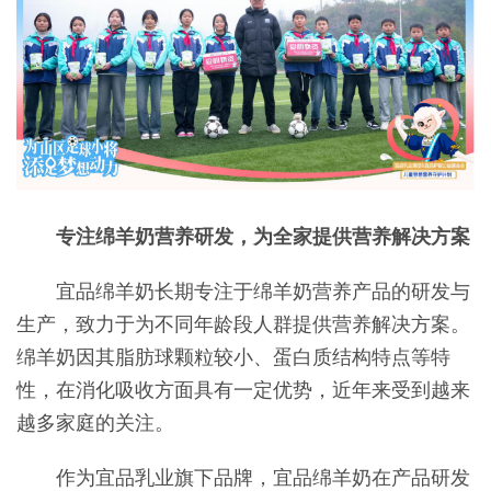
专注绵羊奶营养研发，为全家提供营养解决方案
宜品绵羊奶长期专注于绵羊奶营养产品的研发与
生产，致力于为不同年龄段人群提供营养解决方案。
绵羊奶因其脂肪球颗粒较小、蛋白质结构特点等特
性，在消化吸收方面具有一定优势，近年来受到越来
越多家庭的关注。
作为宜品乳业旗下品牌，宜品绵羊奶在产品研发