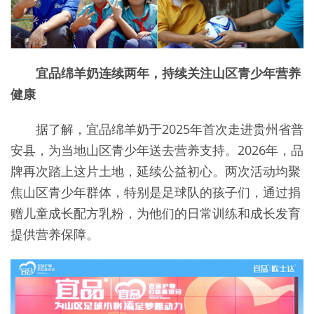
宜品绵羊奶
连续两年，持续关注山区青少年营养
健康
据了解，宜品绵羊奶于2025年首次走进贵州省普
安县，为当地山区青少年送去营养支持。2026年，品
牌再次踏上这片土地，延续公益初心。两次活动均聚
焦山区青少年群体，特别是足球队的孩子们，通过捐
赠儿童成长配方乳粉，为他们的日常训练和成长发育
提供营养保障。