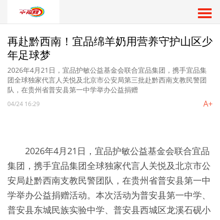
再赴黔西南！宜品绵羊奶用营养守护山区少
年足球梦
2026年4月21日，宜品护敏公益基金会联合宜品集团，携手宜品集
团全球独家代言人关悦及北京市公安局第三批赴黔西南支教民警团
队，在贵州省普安县第一中学举办公益捐赠
A+
04/24 16:29
2026年4月21日，宜品护敏公益基金会联合宜品
集团，携手宜品集团全球独家代言人关悦及北京市公
安局赴黔西南支教民警团队，在贵州省普安县第一中
学举办公益捐赠活动。本次活动为普安县第一中学、
普安县东城民族实验中学、普安县西城区龙溪石砚小