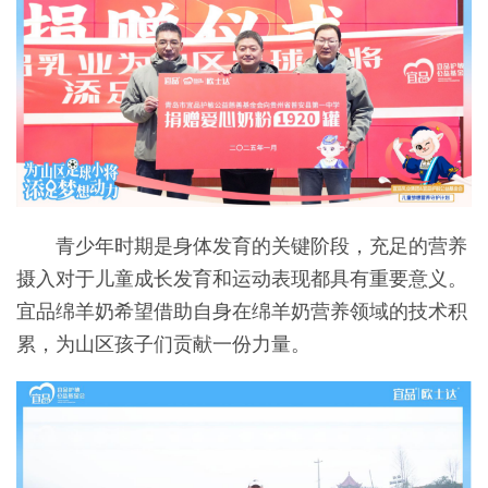
青少年时期是身体发育的关键阶段，充足的营养
摄入对于儿童成长发育和运动表现都具有重要意义。
宜品绵羊奶希望借助自身在绵羊奶营养领域的技术积
累，为山区孩子们贡献一份力量。