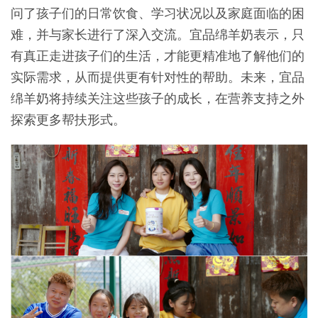
问了孩子们的日常饮食、学习状况以及家庭面临的困
难，并与家长进行了深入交流。宜品绵羊奶表示，只
有真正走进孩子们的生活，才能更精准地了解他们的
实际需求，从而提供更有针对性的帮助。未来，宜品
绵羊奶将持续关注这些孩子的成长，在营养支持之外
探索更多帮扶形式。