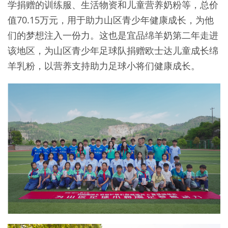
学捐赠的训练服、生活物资和儿童营养奶粉等，总价
值70.15万元，用于助力山区青少年健康成长，为他
们的梦想注入一份力。这也是宜品绵羊奶第二年走进
该地区，为山区青少年足球队捐赠欧士达儿童成长绵
羊乳粉，以营养支持助力足球小将们健康成长。