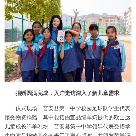
捐赠圆满完成，入户走访深入了解儿童需求
仪式现场，普安县第一中学校园足球队学生代表
接受物资捐赠，其中包括由宜品绵羊奶提供的欧士达
儿童成长绵羊乳粉。普安县第一中学领导代表受赠学
生向宜品护敏基金会表示了衷心感谢，并颁发荣誉证