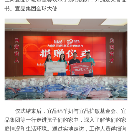
书。宜品集团全球大使
仪式结束后，宜品绵羊奶与宜品护敏基金会、宜
品集团等一行走进孩子们的家中，深入了解他们的家
庭情况和生活环境。通过实地走访，工作人员详细询