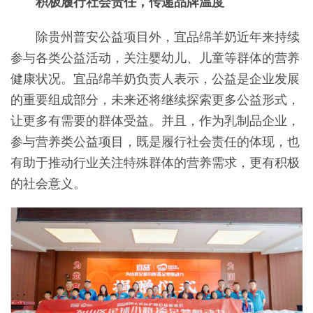
积极履行社会责任，传递品牌温度
除贵州普安公益项目外，宜品绵羊奶近年来持续
参与各类公益活动，关注婴幼儿、儿童等群体的营养
健康状况。宜品绵羊奶负责人表示，公益是企业发展
的重要组成部分，未来还将继续探索更多公益形式，
让更多有需要的群体受益。并且，作为乳制品企业，
参与营养类公益项目，既是履行社会责任的体现，也
有助于推动行业关注特殊群体的营养需求，更有积极
的社会意义。