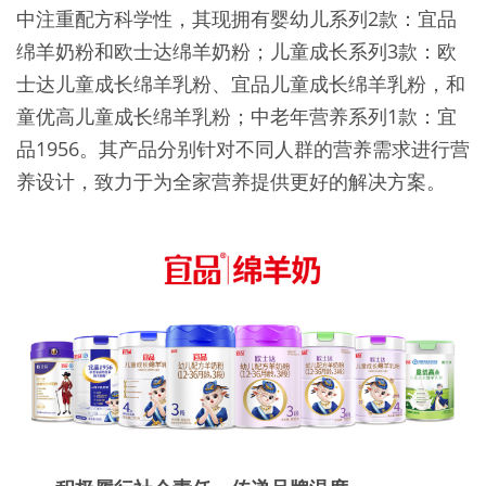
中注重配方科学性，其现拥有婴幼儿系列2款：宜品
绵羊奶粉和欧士达绵羊奶粉；儿童成长系列3款：欧
士达儿童成长绵羊乳粉、宜品儿童成长绵羊乳粉，和
童优高儿童成长绵羊乳粉；中老年营养系列1款：宜
品1956。其产品分别针对不同人群的营养需求进行营
养设计，致力于为全家营养提供更好的解决方案。